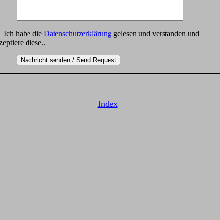
Ich habe die
Datenschutzerklärung
gelesen und verstanden und
zeptiere diese..
Index