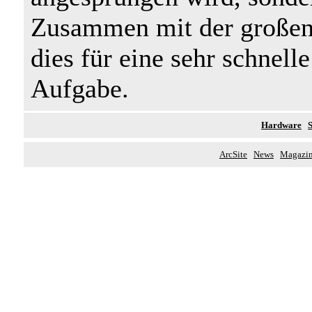
Zusammen mit der großen 
dies für eine sehr schnell
Aufgabe.
Hardware
ArcSite
News
Magazi