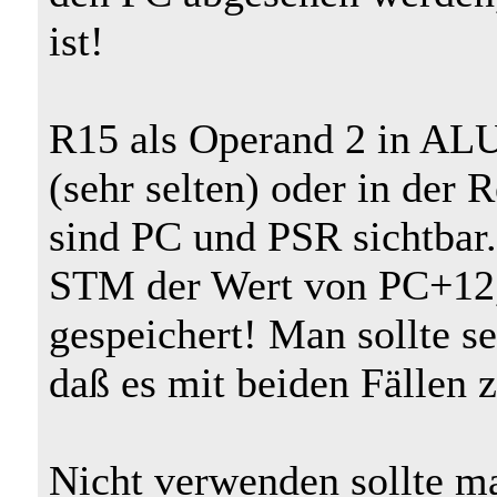
ist!
R15 als Operand 2 in AL
(sehr selten) oder in der
sind PC und PSR sichtbar
STM der Wert von PC+12,
gespeichert! Man sollte s
daß es mit beiden Fällen
Nicht verwenden sollte m