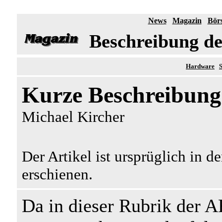
News
Magazin
Bör
Beschreibung d
Hardware
Kurze Beschreibung
Michael Kircher
Der Artikel ist ursprüglich in d
erschienen.
Da in dieser Rubrik der A