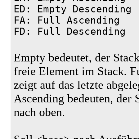
ED: Empty Descending
FA: Full Ascending
FD: Full Descending
Empty bedeutet, der Stack
freie Element im Stack. Fu
zeigt auf das letzte abge
Ascending bedeuten, der 
nach oben.