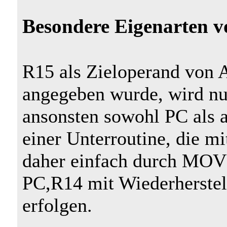
Besondere Eigenarten v
R15 als Zieloperand von 
angegeben wurde, wird nu
ansonsten sowohl PC als 
einer Unterroutine, die m
daher einfach durch MO
PC,R14 mit Wiederherstel
erfolgen.