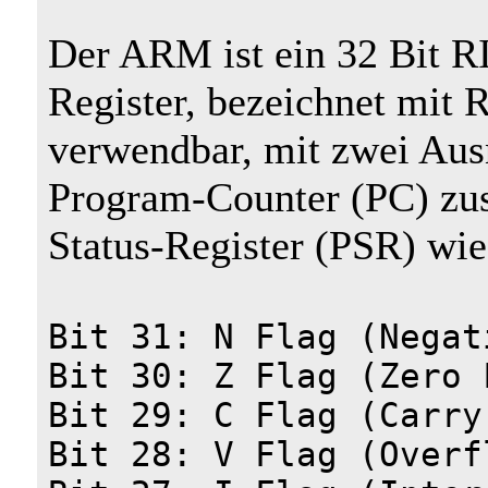
Der ARM ist ein 32 Bit RI
Register, bezeichnet mit R
verwendbar, mit zwei Aus
Program-Counter (PC) zu
Status-Register (PSR) wie 
Bit 31: N Flag (Negat
Bit 30: Z Flag (Zero 
Bit 29: C Flag (Carry
Bit 28: V Flag (Overf