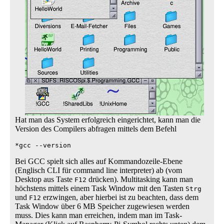
Hat man das System erfolgreich eingerichtet, kann man die
Version des Compilers abfragen mittels dem Befehl
*gcc --version
Bei GCC spielt sich alles auf Kommandozeile-Ebene
(Englisch CLI für command line interpreter) ab (vom
Desktop aus Taste
drücken). Multitasking kann man
F12
höchstens mittels einem Task Window mit den Tasten
Strg
und
erzwingen, aber hierbei ist zu beachten, dass dem
F12
Task Window über 6 MB Speicher zugewiesen werden
muss. Dies kann man erreichen, indem man im Task-