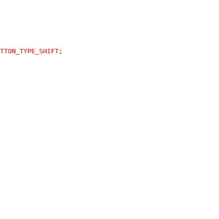
TTON_TYPE_SHIFT;
