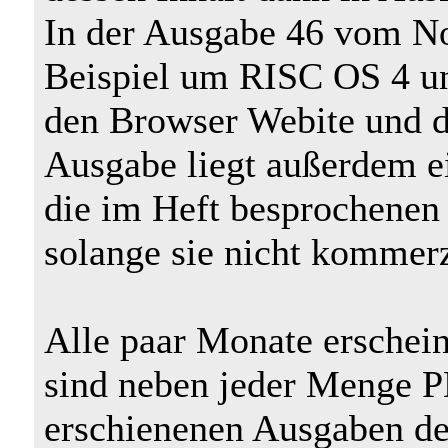
In der Ausgabe 46 vom N
Beispiel um RISC OS 4 un
den Browser Webite und 
Ausgabe liegt außerdem e
die im Heft besprochenen
solange sie nicht kommerz
Alle paar Monate erschei
sind neben jeder Menge P
erschienenen Ausgaben d