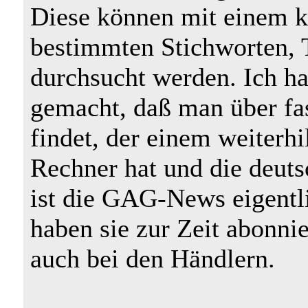
Diese können mit einem 
bestimmten Stichworten,
durchsucht werden. Ich ha
gemacht, daß man über fas
findet, der einem weiterh
Rechner hat und die deuts
ist die GAG-News eigentl
haben sie zur Zeit abonni
auch bei den Händlern.