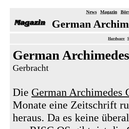
News
Magazin
Bör
German Archim
Hardware
German Archimede
Gerbracht
Die
German Archimedes 
Monate eine Zeitschrift 
heraus. Da es keine überal