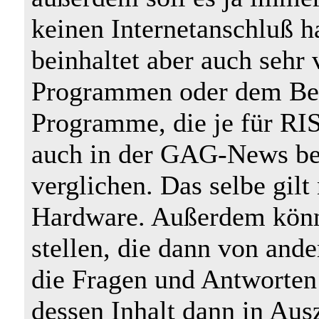
keinen Internetanschluß
beinhaltet aber auch sehr
Programmen oder dem Betr
Programme, die je für RI
auch in der GAG-News be
verglichen. Das selbe gilt 
Hardware. Außerdem könn
stellen, die dann von and
die Fragen und Antworten 
dessen Inhalt dann in Aus