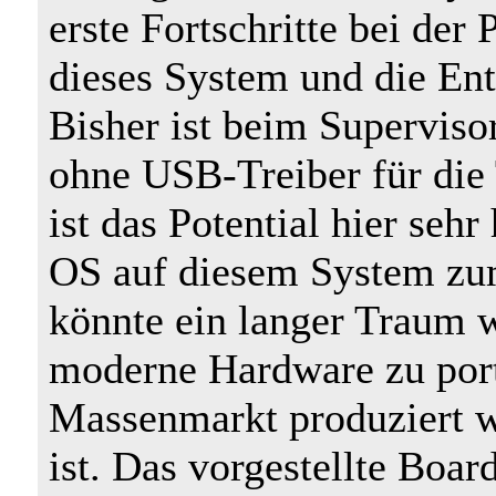
erste Fortschritte bei de
dieses System und die Ent
Bisher ist beim Superviso
ohne USB-Treiber für die 
ist das Potential hier seh
OS auf diesem System z
könnte ein langer Traum 
moderne Hardware zu port
Massenmarkt produziert w
ist. Das vorgestellte Boar