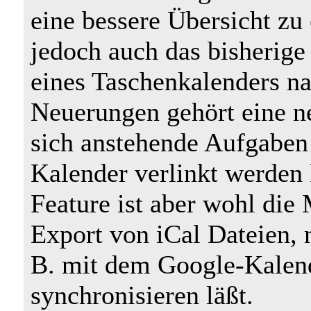
eine bessere Übersicht z
jedoch auch das bisherige
eines Taschenkalenders n
Neuerungen gehört eine n
sich anstehende Aufgaben
Kalender verlinkt werden
Feature ist aber wohl die
Export von iCal Dateien, 
B. mit dem Google-Kalen
synchronisieren läßt.