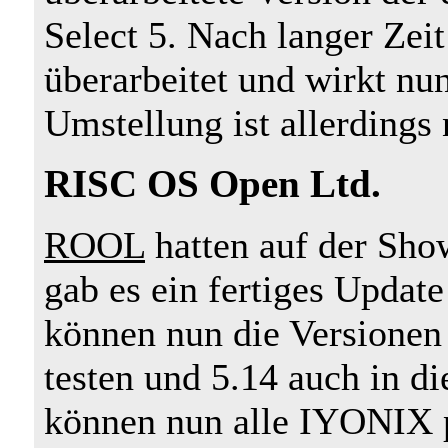
Select 5. Nach langer Zei
überarbeitet und wirkt nu
Umstellung ist allerdings
RISC OS Open Ltd.
ROOL
hatten auf der Sho
gab es ein fertiges Updat
können nun die Versionen 
testen und 5.14 auch in 
können nun alle IYONIX 