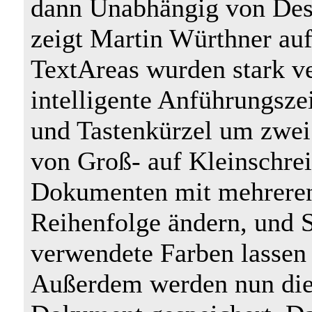
dann Unabhängig von Des
zeigt Martin Würthner auf
TextAreas wurden stark ve
intelligente Anführungsze
und Tastenkürzel um zwei
von Groß- auf Kleinschre
Dokumenten mit mehreren 
Reihenfolge ändern, und S
verwendete Farben lassen 
Außerdem werden nun die