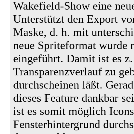
Wakefield-Show eine neue
Unterstützt den Export v
Maske, d. h. mit untersch
neue Spriteformat wurde 
eingeführt. Damit ist es 
Transparenzverlauf zu geb
durchscheinen läßt. Gera
dieses Feature dankbar se
ist es somit möglich Icon
Fensterhintergrund durchs