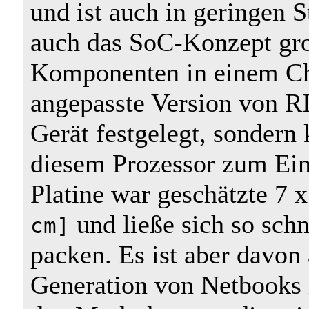
und ist auch in geringen S
auch das SoC-Konzept groß
Komponenten in einem Chi
angepasste Version von RI
Gerät festgelegt, sondern
diesem Prozessor zum Ein
Platine war geschätzte 7 
und ließe sich so schn
cm]
packen. Es ist aber davon
Generation von Netbooks 