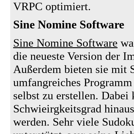
VRPC optimiert.
Sine Nomine Software
Sine Nomine Software
war
die neueste Version der I
Außerdem bieten sie mit 
umfangreiches Programm 
selbst zu erstellen. Dabe
Schwieirgkeitsgrad hinaus
werden. Sehr viele Sudok