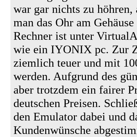
war gar nichts zu höhren,
man das Ohr am Gehäuse 
Rechner ist unter VirtualA
wie ein IYONIX pc. Zur Z
ziemlich teuer und mit 10
werden. Aufgrund des gün
aber trotzdem ein fairer P
deutschen Preisen. Schli
den Emulator dabei und da
Kundenwünsche abgestimmt