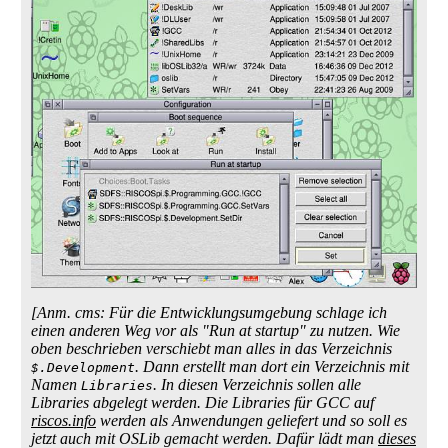
[Anm. cms: Für die Entwicklungsumgebung schlage ich
einen anderen Weg vor als "Run at startup" zu nutzen. Wie
oben beschrieben verschiebt man alles in das Verzeichnis
. Dann erstellt man dort ein Verzeichnis mit
$.Development
Namen
. In diesen Verzeichnis sollen alle
Libraries
Libraries abgelegt werden. Die Libraries für GCC auf
riscos.info
werden als Anwendungen geliefert und so soll es
jetzt auch mit OSLib gemacht werden. Dafür lädt man
dieses