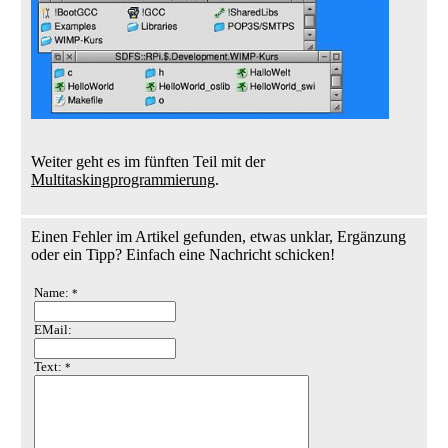
Weiter geht es im fünften Teil mit der
Multitaskingprogrammierung
.
Einen Fehler im Artikel gefunden, etwas unklar, Ergänzung
oder ein Tipp? Einfach eine Nachricht schicken!
Name:
*
EMail:
Text:
*